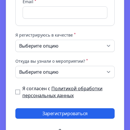
*
Email
*
Я регистрируюсь в качестве
*
Откуда вы узнали о мероприятии?
Я согласен с
Политикой обработки
персональных данных
Зарегистрироваться