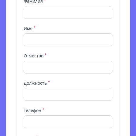
Фамилия
*
Имя
*
Отчество
*
Должность
*
Телефон