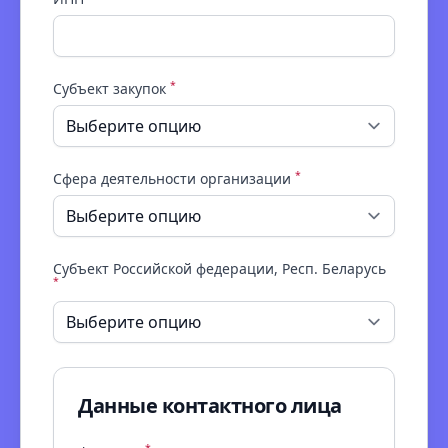
*
Субъект закупок
*
Сфера деятельности организации
Субъект Российской федерации, Респ. Беларусь
*
Данные контактного лица
*