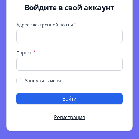
Войдите в свой аккаунт
*
Адрес электронной почты
*
Пароль
Запомнить меня
Войти
Регистрация